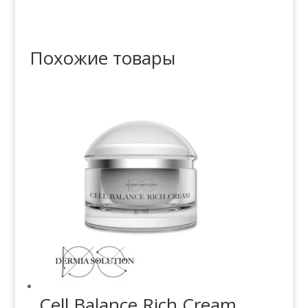
Похожие товары
Cell Balance Rich Cream