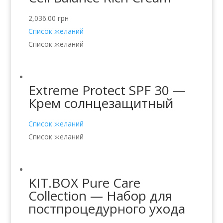
2,036.00
грн
Список желаний
Список желаний
Extreme Protect SPF 30 —
Крем солнцезащитный
Список желаний
Список желаний
KIT.BOX Pure Care
Collection — Набор для
постпроцедурного ухода