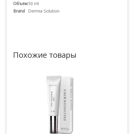
Объем
50 ml
Brand
Dermia Solution
Похожие товары