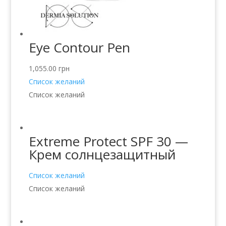
Eye Contour Pen
1,055.00
грн
Список желаний
Список желаний
Extreme Protect SPF 30 —
Крем солнцезащитный
Список желаний
Список желаний