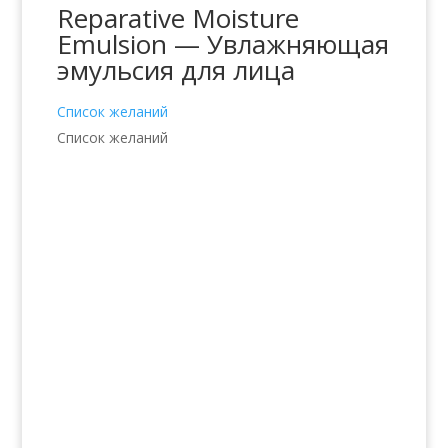
Reparative Moisture
Emulsion — Увлажняющая
эмульсия для лица
Список желаний
Список желаний
Услуги
Волосы
Кожа