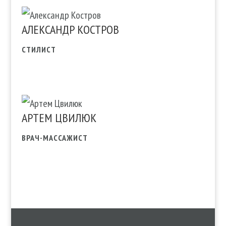
АЛЕКСАНДР КОСТРОВ
СТИЛИСТ
АРТЕМ ЦВИЛЮК
ВРАЧ-МАССАЖИСТ