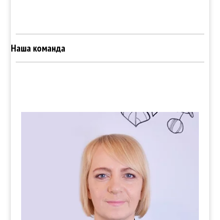
Наша команда