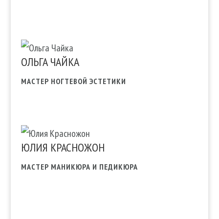
ОЛЬГА ЧАЙКА
МАСТЕР НОГТЕВОЙ ЭСТЕТИКИ
ЮЛИЯ КРАСНОЖОН
МАСТЕР МАНИКЮРА И ПЕДИКЮРА