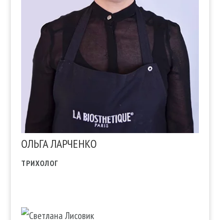
ОЛЬГА ЛАРЧЕНКО
ТРИХОЛОГ