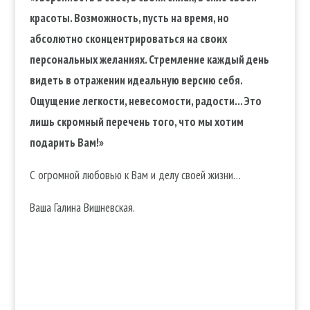
красоты. Возможность, пусть на время, но
абсолютно сконцентрироваться на своих
персональных желаниях. Стремление каждый день
видеть в отражении идеальную версию себя.
Ощущение легкости, невесомости, радости… Это
лишь скромный перечень того, что мы хотим
подарить Вам!»
С огромной любовью к Вам и делу своей жизни…
Ваша Галина Вишневская.