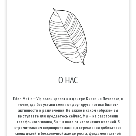
О НАС
Eden Matin — Vip салон красоты в центре Киева на Печерске, в
точке, где без устали сменяют друг друга потоки бизнес-
активности и развлечений. Не важно в каком «образе» вы
выступаете или нуждаетесь сейчас, Мы — на расстоянии
телефонного звонка, Вы — в шаге от исполнения желаний. В
стремительном водовороте жизни, в стремлении добиваться
своих целей, в бесконечной жажде роста, фундаментальной