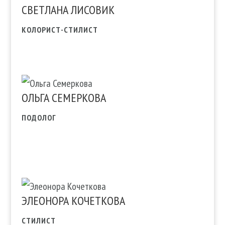
СВЕТЛАНА ЛИСОВИК
КОЛОРИСТ-СТИЛИСТ
ОЛЬГА СЕМЕРКОВА
ПОДОЛОГ
ЭЛЕОНОРА КОЧЕТКОВА
СТИЛИСТ