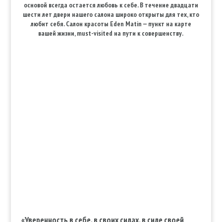
основой всегда остается любовь к себе. В течение двадцати
шести лет двери нашего салона широко открыты для тех, кто
любит себя. Салон красоты Eden Matin — пункт на карте
вашей жизни, must-visited на пути к совершенству.
«Уверенность в себе, в своих силах, в силе своей