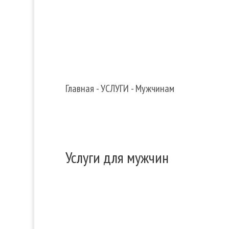


Главная
-
УСЛУГИ
-
Мужчинам
Услуги для мужчин