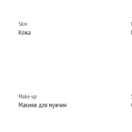
Skin
Кожа
Make-up
Макияж для мужчин