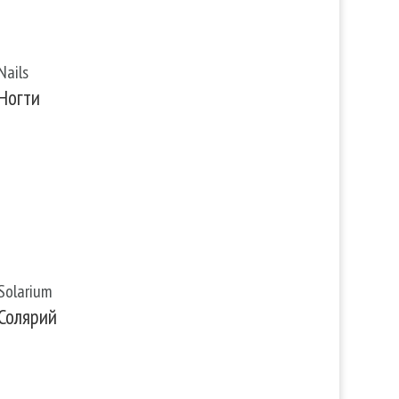
Nails
Ногти
Solarium
Солярий