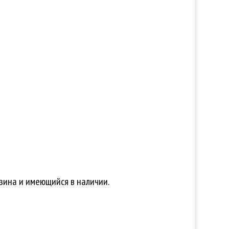
зина и имеющийся в наличии.