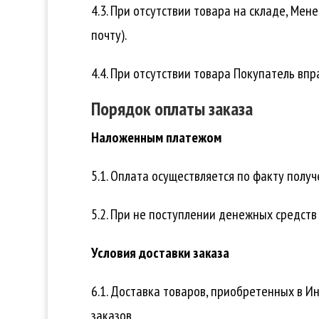
4.3. При отсутствии товара на складе, Ме
почту).
4.4. При отсутствии товара Покупатель впр
Порядок оплаты заказа
Наложенным платежом
5.1. Оплата осуществляется по факту полу
5.2. При не поступлении денежных средств
Условия доставки заказа
6.1. Доставка товаров, приобретенных в И
заказов.