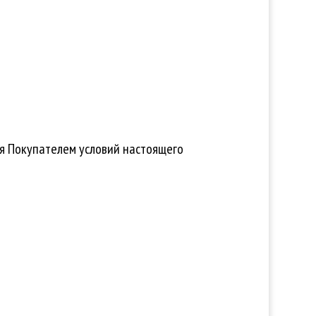
ия Покупателем условий настоящего