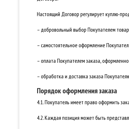
Настоящий Договор регулирует куплю-прод
– добровольный выбор Покупателем товар
– самостоятельное оформление Покупателе
– оплата Покупателем заказа, оформленно
– обработка и доставка заказа Покупателю
Порядок оформления заказа
4.1. Покупатель имеет право оформить зак
4.2. Каждая позиция может быть представл