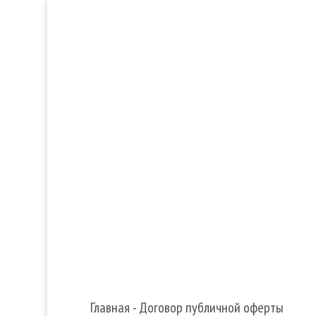
Главная
-
Договор публичной оферты