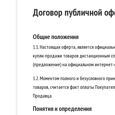
Договор публичной о
Общие положения
1.1. Настоящая оферта, является официал
купли-продажи товаров дистанционным спо
(предложение) на официальном интернет-са
1.2. Моментом полного и безусловного пр
товаров, считается факт оплаты Покупател
Продавца.
Понятия и определения