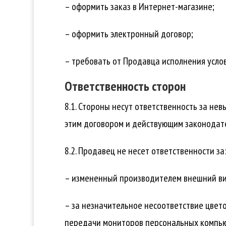
– оформить заказ в Интернет-магазине;
– оформить электронный договор;
– требовать от Продавца исполнения усло
Ответственность сторон
8.1. Стороны несут ответственность за н
этим договором и действующим законодат
8.2. Продавец не несет ответственности за
– измененный производителем внешний ви
– за незначительное несоответствие цвето
передачи мониторов персональных компь