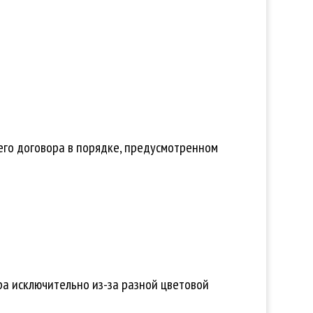
его договора в порядке, предусмотренном
ра исключительно из-за разной цветовой