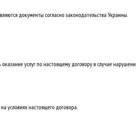
авляются документы согласно законодательства Украины.
 оказание услуг по настоящему договору в случае нарушен
 на условиях настоящего договора.