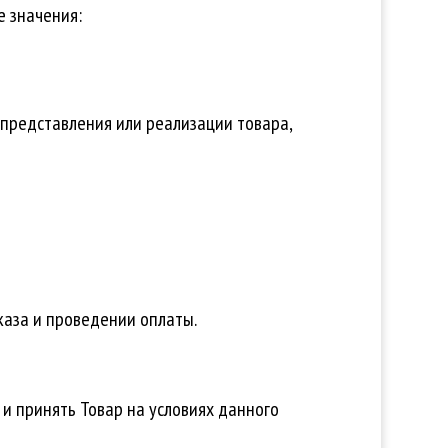
е значения:
 представления или реализации товара,
каза и проведении оплаты.
 и принять Товар на условиях данного