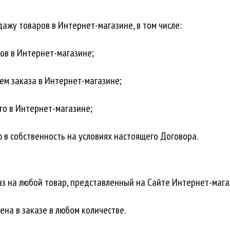
ажу товаров в Интернет-магазине, в том числе:
ов в Интернет-магазине;
м заказа в Интернет-магазине;
го в Интернет-магазине;
 в собственность на условиях настоящего Договора.
аз на любой товар, представленный на Сайте Интернет-мага
ена в заказе в любом количестве.