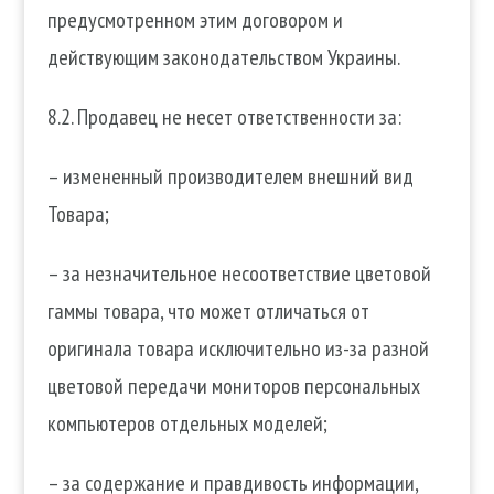
предусмотренном этим договором и
действующим законодательством Украины.
8.2. Продавец не несет ответственности за:
– измененный производителем внешний вид
Товара;
– за незначительное несоответствие цветовой
гаммы товара, что может отличаться от
оригинала товара исключительно из-за разной
цветовой передачи мониторов персональных
компьютеров отдельных моделей;
– за содержание и правдивость информации,