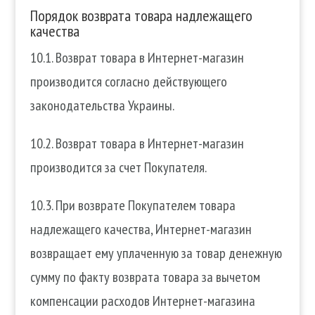
Порядок возврата товара надлежащего
качества
10.1. Возврат товара в Интернет-магазин
производится согласно действующего
законодательства Украины.
10.2. Возврат товара в Интернет-магазин
производится за счет Покупателя.
10.3. При возврате Покупателем товара
надлежащего качества, Интернет-магазин
возвращает ему уплаченную за товар денежную
сумму по факту возврата товара за вычетом
компенсации расходов Интернет-магазина