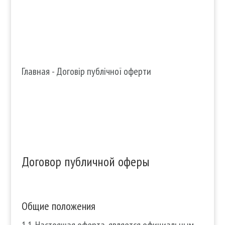
Главная
-
Договір публічної оферти
Договор публичной оферы
Договор публичной оферы
Общие положения
1.1. Настоящая оферта, является официальным