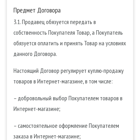
Предмет Договора
3.1. Продавец обязуется передать в
собственность Покупателя Товар, а Покупатель
обязуется оплатить и принять Товар на условиях
данного Договора.
Настоящий Договор регулирует куплю-продажу
товаров в Интернет-магазине, в том числе:
– добровольный выбор Покупателем товаров в
Интернет-магазине;
– самостоятельное оформление Покупателем
заказа в Интернет-магазине;