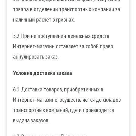
товара в отделении транспортных компании за
наличный расчет в гривнах.
5.2. При не поступлении денежных средств
Интернет-магазин оставляет за собой право
аннулировать заказ.
Условия доставки заказа
6.1. Доставка товаров, приобретенных в
Интернет-магазине, осуществляется до складов
транспортных компаний, где и производится
выдача заказов.