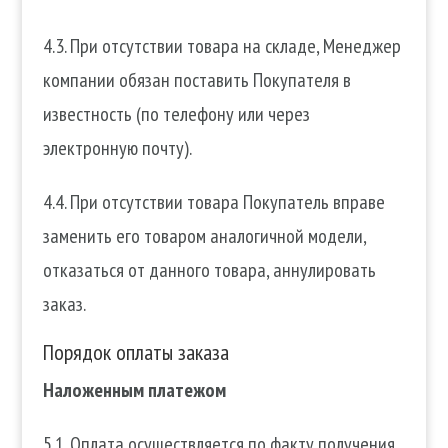
4.3. При отсутствии товара на складе, Менеджер
компании обязан поставить Покупателя в
известность (по телефону или через
электронную почту).
4.4. При отсутствии товара Покупатель вправе
заменить его товаром аналогичной модели,
отказаться от данного товара, аннулировать
заказ.
Порядок оплаты заказа
Наложенным платежом
5.1. Оплата осуществляется по факту получения