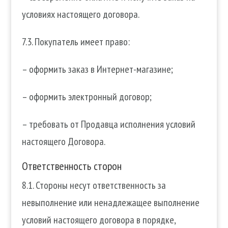
условиях настоящего договора.
7.3. Покупатель имеет право:
– оформить заказ в Интернет-магазине;
– оформить электронный договор;
– требовать от Продавца исполнения условий
настоящего Договора.
Ответственность сторон
8.1. Стороны несут ответственность за
невыполнение или ненадлежащее выполнение
условий настоящего договора в порядке,