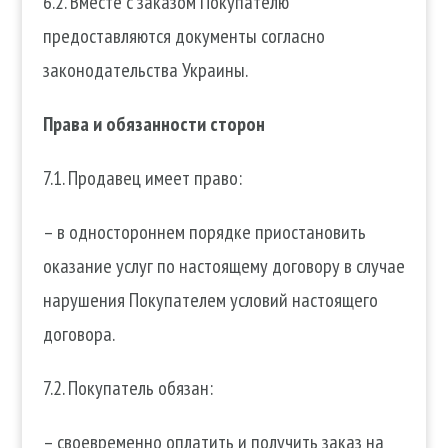
6.2. Вместе с заказом Покупателю
предоставляются документы согласно
законодательства Украины.
Права и обязанности сторон
7.1. Продавец имеет право:
– в одностороннем порядке приостановить
оказание услуг по настоящему договору в случае
нарушения Покупателем условий настоящего
договора.
7.2. Покупатель обязан:
– своевременно оплатить и получить заказ на