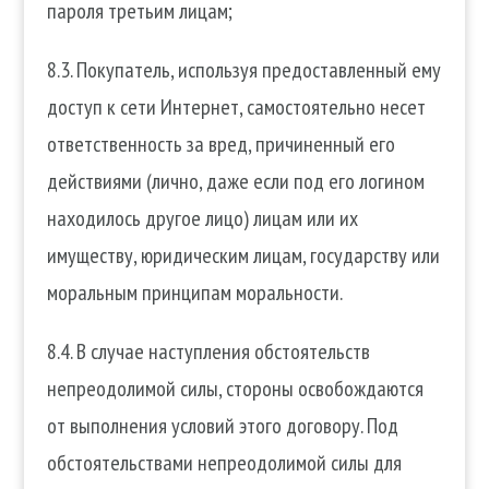
пароля третьим лицам;
8.3. Покупатель, используя предоставленный ему
доступ к сети Интернет, самостоятельно несет
ответственность за вред, причиненный его
действиями (лично, даже если под его логином
находилось другое лицо) лицам или их
имуществу, юридическим лицам, государству или
моральным принципам моральности.
8.4. В случае наступления обстоятельств
непреодолимой силы, стороны освобождаются
от выполнения условий этого договору. Под
обстоятельствами непреодолимой силы для