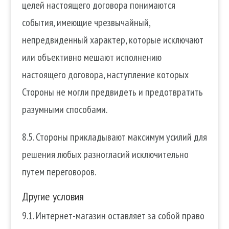
целей настоящего договора понимаются
события, имеющие чрезвычайный,
непредвиденный характер, которые исключают
или объективно мешают исполнению
настоящего договора, наступление которых
Стороны не могли предвидеть и предотвратить
разумными способами.
8.5. Стороны прикладывают максимум усилий для
решения любых разногласий исключительно
путем переговоров.
Другие условия
9.1. Интернет-магазин оставляет за собой право