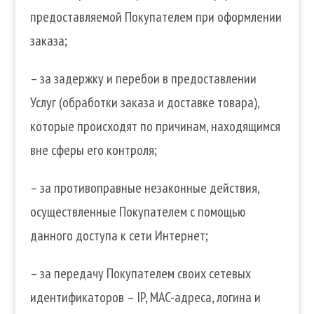
предоставляемой Покупателем при оформлении
заказа;
– за задержку и перебои в предоставлении
Услуг (обработки заказа и доставке товара),
которые происходят по причинам, находящимся
вне сферы его контроля;
– за противоправные незаконные действия,
осуществленные Покупателем с помощью
данного доступа к сети Интернет;
– за передачу Покупателем своих сетевых
идентификаторов – IP, MAC-адреса, логина и