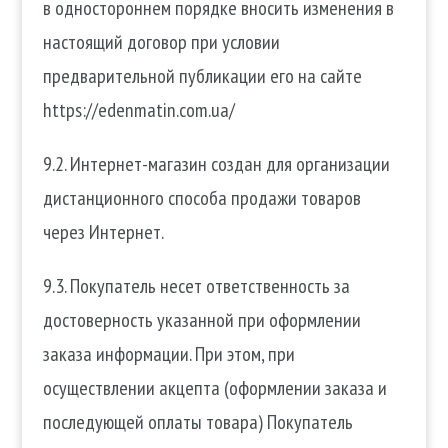
в одностороннем порядке вносить изменения в
настоящий договор при условии
предварительной публикации его на сайте
https://edenmatin.com.ua/
9.2. Интернет-магазин создан для организации
дистанционного способа продажи товаров
через Интернет.
9.3. Покупатель несет ответственность за
достоверность указанной при оформлении
заказа информации. При этом, при
осуществлении акцепта (оформлении заказа и
последующей оплаты товара) Покупатель