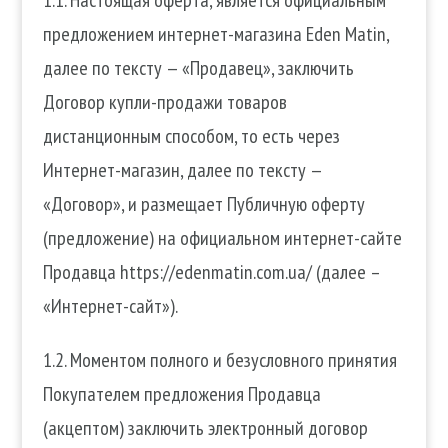
предложением интернет-магазина Eden Matin,
далее по тексту — «Продавец», заключить
Договор купли-продажи товаров
дистанционным способом, то есть через
Интернет-магазин, далее по тексту —
«Договор», и размещает Публичную оферту
(предложение) на официальном интернет-сайте
Продавца https://edenmatin.com.ua/ (далее –
«Интернет-сайт»).
1.2. Моментом полного и безусловного принятия
Покупателем предложения Продавца
(акцептом) заключить электронный договор