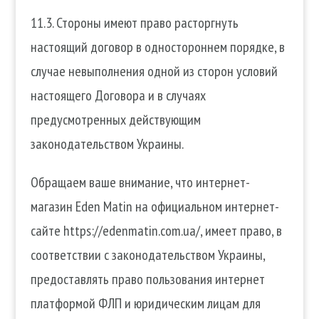
11.3. Стороны имеют право расторгнуть
настоящий договор в одностороннем порядке, в
случае невыполнения одной из сторон условий
настоящего Договора и в случаях
предусмотренных действующим
законодательством Украины.
Обращаем ваше внимание, что интернет-
магазин Eden Matin на официальном интернет-
сайте https://edenmatin.com.ua/, имеет право, в
соответствии с законодательством Украины,
предоставлять право пользования интернет
платформой ФЛП и юридическим лицам для