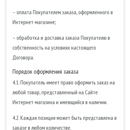
– оплата Покупателем заказа, оформленного в
Интернет-магазине;
– обработка и доставка заказа Покупателю в
собственность на условиях настоящего
Договора.
Порядок оформления заказа
4.1. Покупатель имеет право оформить заказ на
любой товар, представленный на Сайте
Интернет-магазина и имеющийся в наличии.
4.2. Каждая позиция может быть представлена в
заказе в любом количестве.