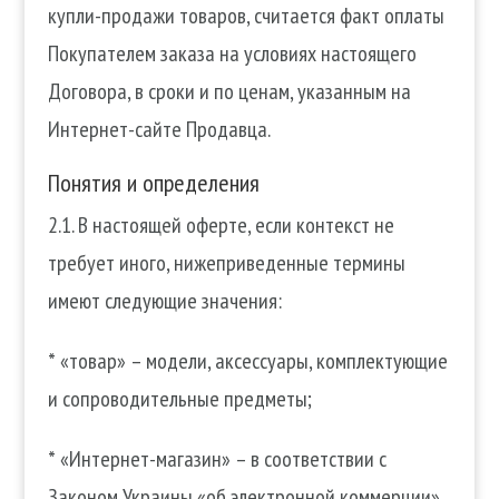
купли-продажи товаров, считается факт оплаты
Покупателем заказа на условиях настоящего
Договора, в сроки и по ценам, указанным на
Интернет-сайте Продавца.
Понятия и определения
2.1. В настоящей оферте, если контекст не
требует иного, нижеприведенные термины
имеют следующие значения:
* «товар» – модели, аксессуары, комплектующие
и сопроводительные предметы;
* «Интернет-магазин» – в соответствии с
Законом Украины «об электронной коммерции»,