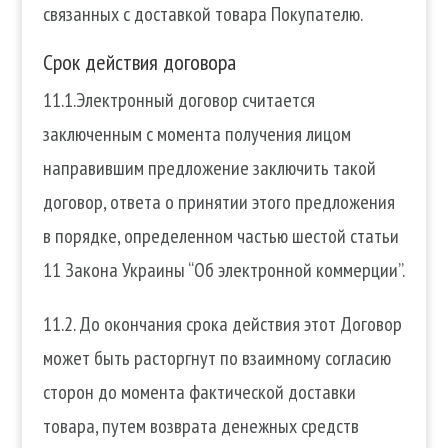
связанных с доставкой товара Покупателю.
Срок действия договора
11.1.Электронный договор считается
заключенным с момента получения лицом
направившим предложение заключить такой
договор, ответа о принятии этого предложения
в порядке, определенном частью шестой статьи
11 Закона Украины “Об электронной коммерции”.
11.2. До окончания срока действия этот Договор
может быть расторгнут по взаимному согласию
сторон до момента фактической доставки
товара, путем возврата денежных средств