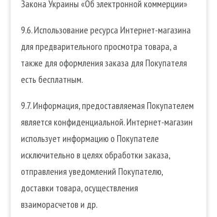
Закона Украины «Об электронной коммерции»
9.6. Использование ресурса Интернет-магазина
для предварительного просмотра товара, а
также для оформления заказа для Покупателя
есть бесплатным.
9.7. Информация, предоставляемая Покупателем
является конфиденциальной. Интернет-магазин
использует информацию о Покупателе
исключительно в целях обработки заказа,
отправления уведомлений Покупателю,
доставки товара, осуществления
взаиморасчетов и др.