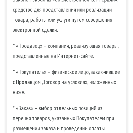
средство для представления или реализации
товара, работы или услуги путем совершения
электронной сделки.
* «Продавец» – компания, реализующая товары,
представленные на Интернет-сайте.
* «Покупатель» – физическое лицо, заключившее
с Продавцом Договор на условиях, изложенных
ниже.
* «Заказ» – выбор отдельных позиций из
перечня товаров, указанных Покупателем при
размещении заказа и проведении оплаты.