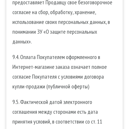
предоставляет Продавцу свое безоговорочное
согласие на сбор, обработку, хранение,
использование своих персональных данных, в
понимании ЗУ «О защите персональных
данных».
9.4. Оплата Покупателем оформленного в
Интернет-магазине заказа означает полное
согласие Покупателя с условиями договора
купли-продажи (публичной оферты)
9.5. Фактической датой электронного
соглашения между сторонами есть дата
принятия условий, в соответствии со ст. 11