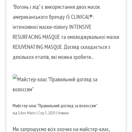
"Вогонь і лід" є використання двох масок
американського бренду iS CLINICAL®:
інтенсивної маски-пілінгу INTENSIVE
RESURFACING MASQUE та омолоджувальної маски
REJUVENATING MASQUE. Догляд складається з
декількох етапів, які можна зробити...
Майстер-клас "Правильний догляд за волоссям"
від
Eden Matin
|
Сер 3, 2020
|
Новини
Ми запрошуємо всіх охочих на майстер-клас,