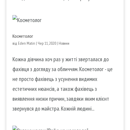
Косметолог
від
Eden Matin
|
Чер 11, 2020
|
Новини
Кожна дівчина хоч раз у житті зверталася до
фахівця з догляду за обличчям. Косметолог - це
не просто фахівець з усунення видимих
естетичних нюансів, а також фахівець з
виявлення низки причин, завдяки яким клієнт
звернувся до майстра. Кожній людині...