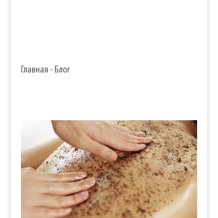
Главная
-
Блог