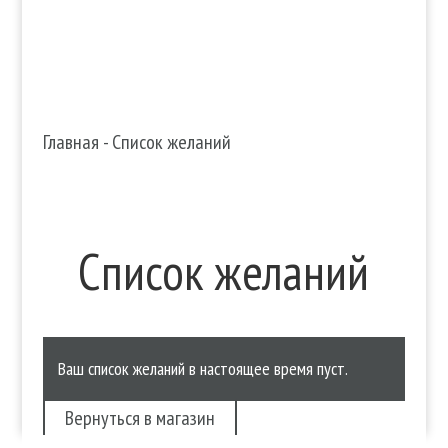
Главная
-
Список желаний
Список желаний
Ваш список желаний в настоящее время пуст.
Вернуться в магазин