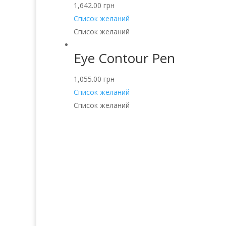
1,642.00
грн
Список желаний
Список желаний
Eye Contour Pen
1,055.00
грн
Список желаний
Список желаний
Услуги
Прод
Волосы
Аро