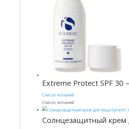
Extreme Protect SPF 3
Список желаний
Список желаний
Солнцезащитный крем дл