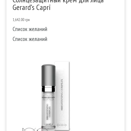
Gerard’s Capri
1,642.00
грн
Список желаний
Список желаний