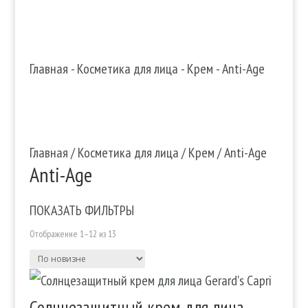
Главная
-
Косметика для лица
-
Крем
-
Anti-Age
Главная
/
Косметика для лица
/
Крем
/ Anti-Age
Anti-Age
ПОКАЗАТЬ ФИЛЬТРЫ
Отображение 1–12 из 13
Солнцезащитный крем для лица