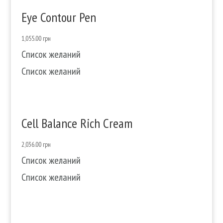
Eye Contour Pen
1,055.00
грн
Список желаний
Список желаний
Cell Balance Rich Cream
2,036.00
грн
Список желаний
Список желаний