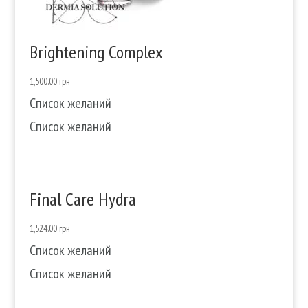
Brightening Complex
1,500.00
грн
Список желаний
Список желаний
Final Care Hydra
1,524.00
грн
Список желаний
Список желаний