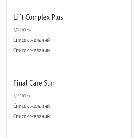
Lift Complex Plus
1,746.00
грн
Список желаний
Список желаний
Final Care Sun
1,160.00
грн
Список желаний
Список желаний