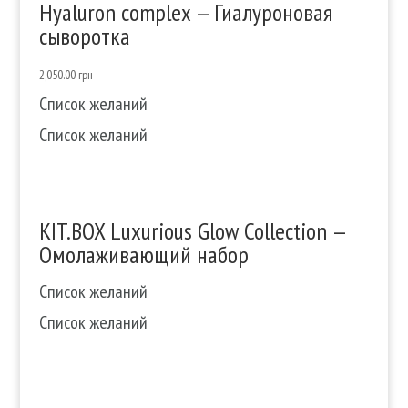
Hyaluron complex — Гиалуроновая
сыворотка
2,050.00
грн
Список желаний
Список желаний
KIT.BOX Luxurious Glow Collection —
Омолаживающий набор
Список желаний
Список желаний