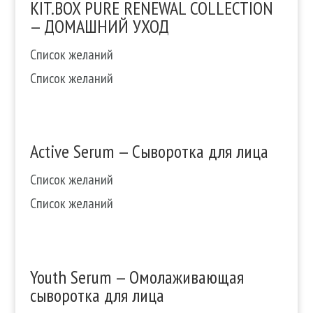
KIT.BOX PURE RENEWAL COLLECTION
— ДОМАШНИЙ УХОД
Список желаний
Список желаний
Active Serum — Сыворотка для лица
Список желаний
Список желаний
Youth Serum — Омолаживающая
сыворотка для лица