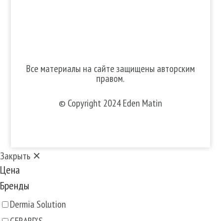
Все материалы на сайте защищены авторским
правом.
© Copyright 2024 Eden Matin
Закрыть ✕
Цена
Бренды
Dermia Solution
GERARD'S