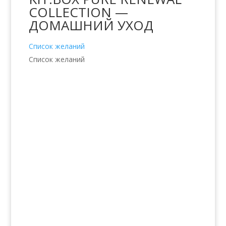
COLLECTION —
ДОМАШНИЙ УХОД
Список желаний
Список желаний
Услуги
Волосы
Кожа
Ногти