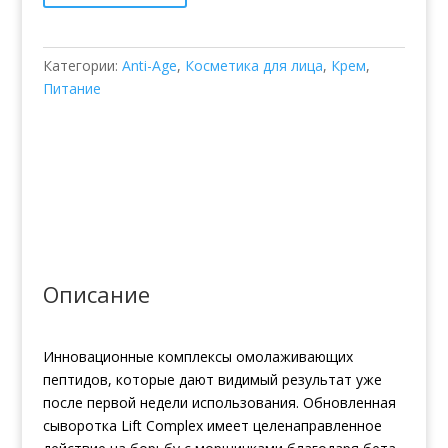
Plus
Категории:
Anti-Age
,
Косметика для лица
,
Крем
,
Питание
Описание
Инновационные комплексы омолаживающих
пептидов, которые дают видимый результат уже
после первой недели использования. Обновленная
сыворотка Lift Complex имеет целенаправленное