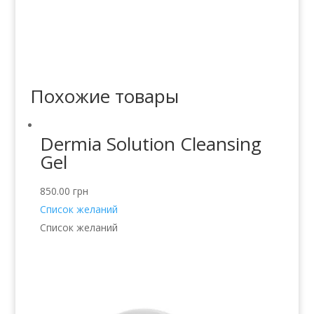
Похожие товары
Dermia Solution Cleansing
Gel
850.00
грн
Список желаний
Список желаний