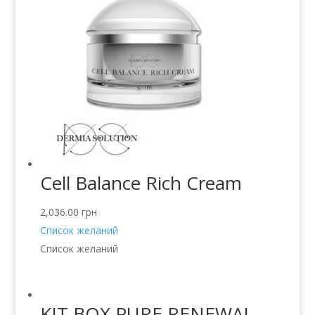
Cell Balance Rich Cream
2,036.00
грн
Список желаний
Список желаний
KIT.BOX PURE RENEWAL