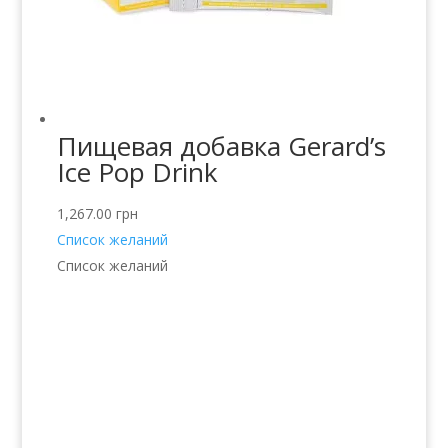
Пищевая добавка Gerard’s
Ice Pop Drink
1,267.00
грн
Список желаний
Список желаний