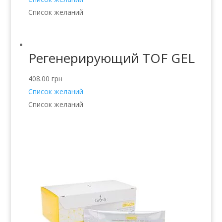
Список желаний
Регенерирующий TOF GEL
408.00
грн
Список желаний
Список желаний