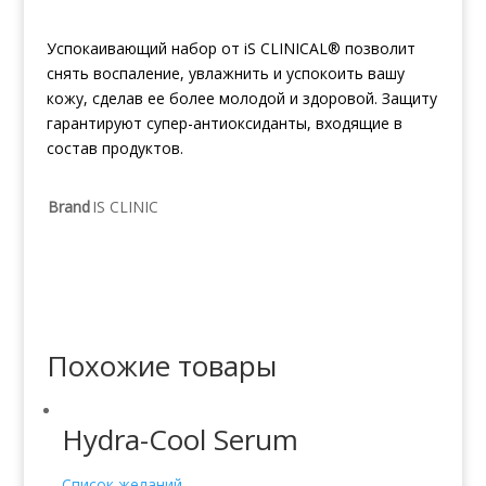
Успокаивающий набор от iS CLINICAL® позволит
снять воспаление, увлажнить и успокоить вашу
кожу, сделав ее более молодой и здоровой. Защиту
гарантируют супер-антиоксиданты, входящие в
состав продуктов.
Brand
IS CLINIC
Похожие товары
Hydra-Cool Serum
Список желаний