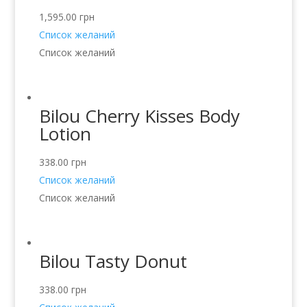
1,595.00
грн
Список желаний
Список желаний
Bilou Cherry Kisses Body
Lotion
338.00
грн
Список желаний
Список желаний
Bilou Tasty Donut
338.00
грн