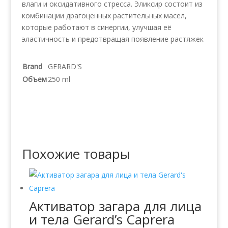
влаги и оксидативного стресса. Эликсир состоит из
комбинации драгоценных растительных масел,
которые работают в синергии, улучшая её
эластичность и предотвращая появление растяжек
Brand
GERARD'S
Объем
250 ml
Похожие товары
Активатор загара для лица
и тела Gerard’s Caprera