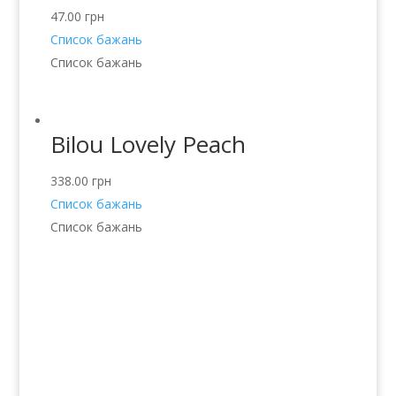
47.00
грн
Список бажань
Список бажань
Bilou Lovely Peach
338.00
грн
Список бажань
Список бажань