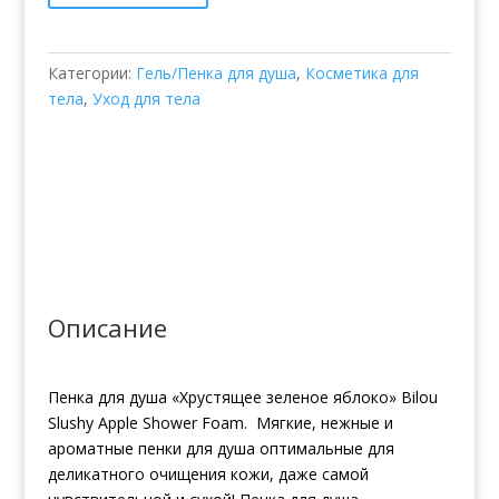
Apple
Категории:
Гель/Пенка для душа
,
Косметика для
тела
,
Уход для тела
Описание
Пенка для душа «Хрустящее зеленое яблоко» Bilou
Slushy Apple Shower Foam. Мягкие, нежные и
ароматные пенки для душа оптимальные для
деликатного очищения кожи, даже самой