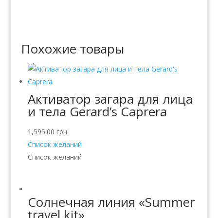
Похожие товары
Активатор загара для лица
и тела Gerard’s Caprera
1,595.00
грн
Список желаний
Список желаний
Солнечная линия «Summer
travel kit»