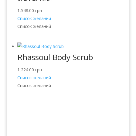
1,548.00
грн
Список желаний
Список желаний
Rhassoul Body Scrub
1,224.00
грн
Список желаний
Список желаний