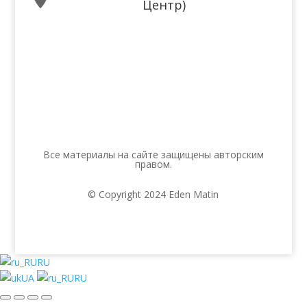
Центр)
Мы в соцсетях
Все материалы на сайте защищены авторским
правом.
© Copyright 2024 Eden Matin
RU
UA
RU