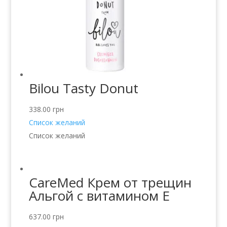
Bilou Tasty Donut
338.00
грн
Список желаний
Список желаний
CareMed Крем от трещин
Альгой с витамином Е
637.00
грн