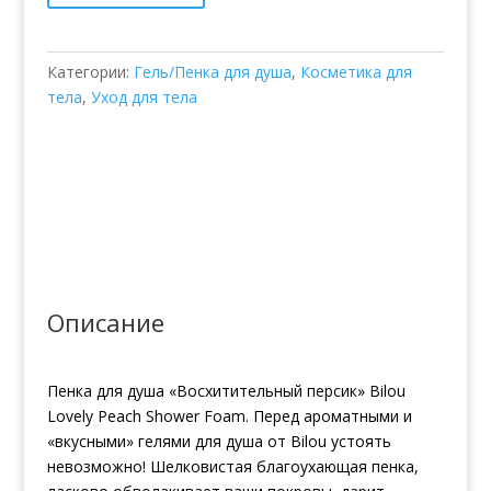
Peach
Категории:
Гель/Пенка для душа
,
Косметика для
тела
,
Уход для тела
Описание
Пенка для душа «Восхитительный персик» Bilou
Lovely Peach Shower Foam. Перед ароматными и
«вкусными» гелями для душа от Bilou устоять
невозможно! Шелковистая благоухающая пенка,