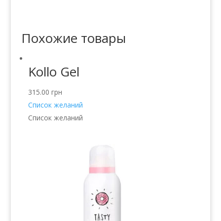
Похожие товары
Kollo Gel
315.00
грн
Список желаний
Список желаний