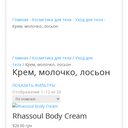
Главная
-
Косметика для тела
-
Уход для тела
-
Крем, молочко, лосьон
Главная
/
Косметика для тела
/
Уход для
тела
/ Крем, молочко, лосьон
Крем, молочко, лосьон
ПОКАЗАТЬ ФИЛЬТРЫ
Отображение 1–12 из 26
Rhassoul Body Cream
926.00
грн