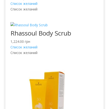
Список желаний
Список желаний
Rhassoul Body Scrub
1,224.00
грн
Список желаний
Список желаний