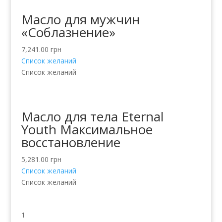
Масло для мужчин
«Соблазнение»
7,241.00
грн
Список желаний
Список желаний
Масло для тела Eternal
Youth Максимальное
восстановление
5,281.00
грн
Список желаний
Список желаний
1