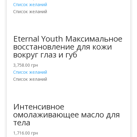
Список желаний
Список желаний
Eternal Youth Максимальное
восстановление для кожи
вокруг глаз и губ
3,758.00
грн
Список желаний
Список желаний
Интенсивное
омолаживающее масло для
тела
1,716.00
грн