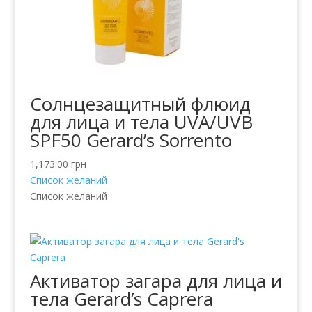
Солнцезащитный флюид
для лица и тела UVA/UVB
SPF50 Gerard’s Sorrento
1,173.00
грн
Список желаний
Список желаний
Активатор загара для лица и
тела Gerard’s Caprera