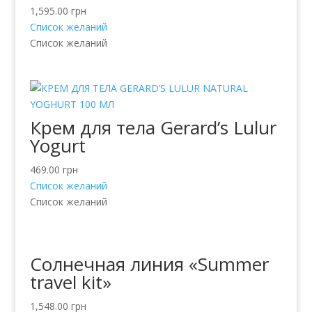
1,595.00
грн
Список желаний
Список желаний
Крем для тела Gerard’s Lulur
Yogurt
469.00
грн
Список желаний
Список желаний
Солнечная линия «Summer
travel kit»
1,548.00
грн