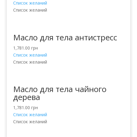
Список желаний
Список желаний
Масло для тела антистресс
1,781.00
грн
Список желаний
Список желаний
Масло для тела чайного
дерева
1,781.00
грн
Список желаний
Список желаний