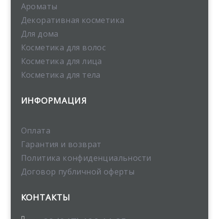
Ароматы
Декоративная косметика
Для дома
Косметика для волос
Косметика для лица
Косметика для тела
ИНФОРМАЦИЯ
Оплата
Гарантия и возврат
Политика конфиденциальности
Договор публичной оферты
КОНТАКТЫ
