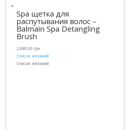
Spa щетка для
распутывания волос –
Balmain Spa Detangling
Brush
2,680.00
грн
Список желаний
Список желаний
Услуги