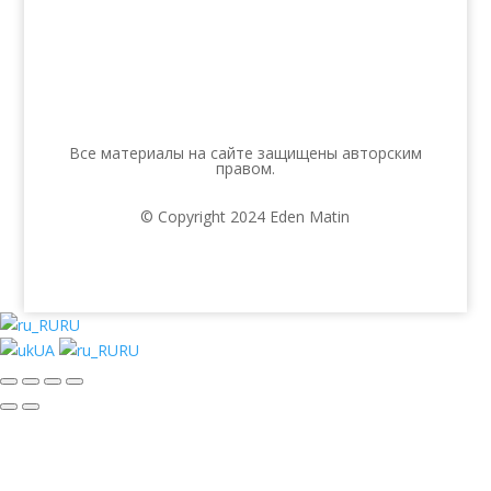
Все материалы на сайте защищены авторским
правом.
© Copyright 2024 Eden Matin
RU
UA
RU