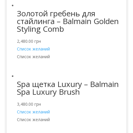
Золотой гребень для
стайлинга – Balmain Golden
Styling Comb
2,480.00
грн
Список желаний
Список желаний
Spa щетка Luxury – Balmain
Spa Luxury Brush
3,480.00
грн
Список желаний
Список желаний