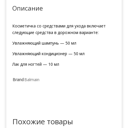
Описание
Косметичка со средствами для ухода включает
следующие средства в дорожном варианте:
Увлажняющий шампунь — 50 мл
Увлажняющий кондиционер — 50 мл
Лак для ногтей — 10 мл
Brand
Balmain
Похожие товары