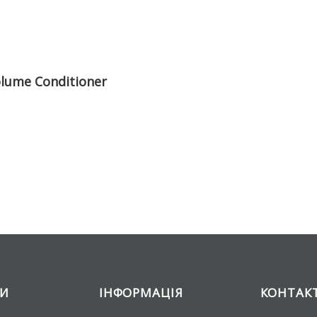
lume Conditioner
ТИ
ІНФОРМАЦІЯ
КОНТАК