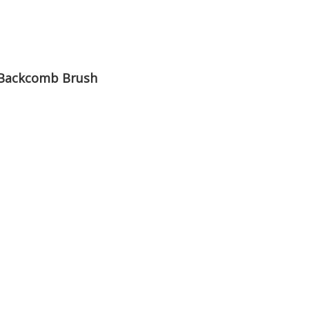
 Backcomb Brush