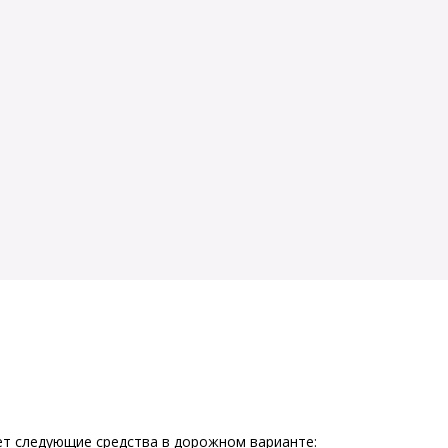
ет следующие средства в дорожном варианте: