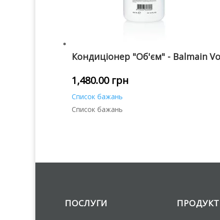
Кондиціонер "Об'єм" - Balmain Vo
1,480.00
грн
Список бажань
Список бажань
ПОСЛУГИ
ПРОДУК