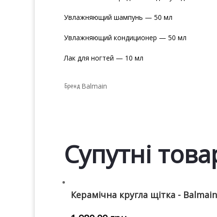
Увлажняющий шампунь — 50 мл
Увлажняющий кондиционер — 50 мл
Лак для ногтей — 10 мл
Бренд
Balmain
Супутні това
Керамічна кругла щітка - Balmai