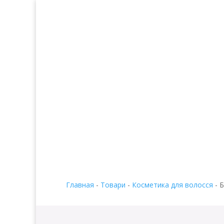
Главная
-
Товари
-
Косметика для волосся
-
Б