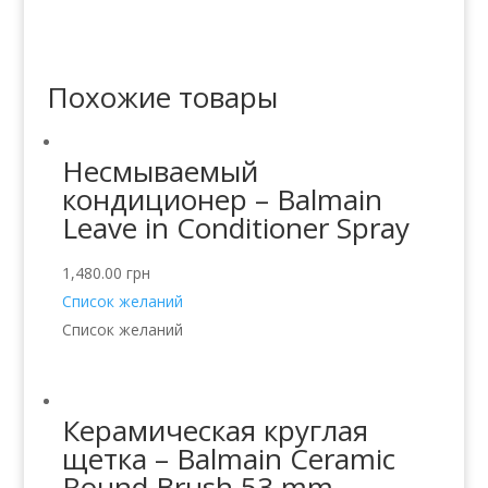
Похожие товары
Несмываемый
кондиционер – Balmain
Leave in Conditioner Spray
1,480.00
грн
Список желаний
Список желаний
Керамическая круглая
щетка – Balmain Ceramic
Round Brush 53 mm