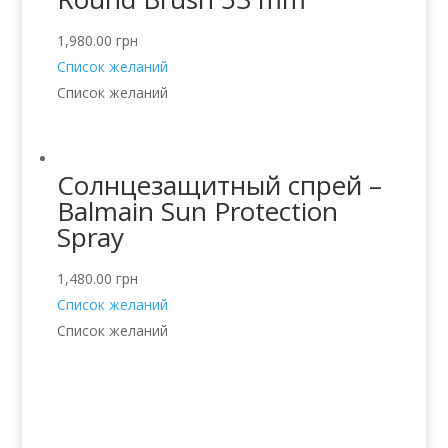
1,980.00
грн
Список желаний
Список желаний
Солнцезащитный спрей –
Balmain Sun Protection
Spray
1,480.00
грн
Список желаний
Список желаний