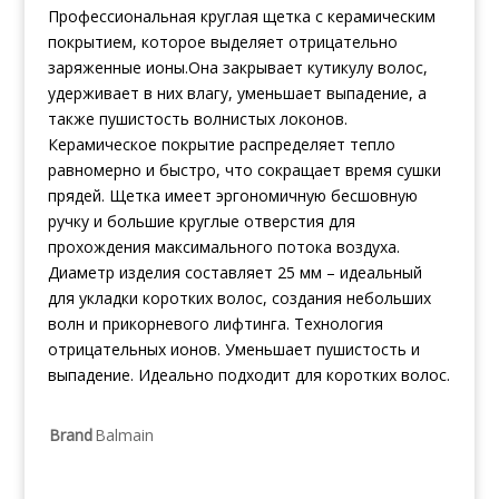
Профессиональная круглая щетка с керамическим
покрытием, которое выделяет отрицательно
заряженные ионы.Она закрывает кутикулу волос,
удерживает в них влагу, уменьшает выпадение, а
также пушистость волнистых локонов.
Керамическое покрытие распределяет тепло
равномерно и быстро, что сокращает время сушки
прядей. Щетка имеет эргономичную бесшовную
ручку и большие круглые отверстия для
прохождения максимального потока воздуха.
Диаметр изделия составляет 25 мм – идеальный
для укладки коротких волос, создания небольших
волн и прикорневого лифтинга. Технология
отрицательных ионов. Уменьшает пушистость и
выпадение. Идеально подходит для коротких волос.
Brand
Balmain