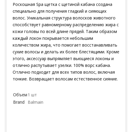
Роскошная Spa щетка с щетиной кабана создана
специально для получения гладкий и сияющих
волос. Уникальная структура волосков животного
способствует равномерному распределению жира с
кожи головы по всей длине прядей. Таким образом
каждый локон покрывается небольшим
количеством жира, что помогает восстанавливать
сухие волосы и делать их более блестящими. Кроме
этого, аксессуар выпрямляет вьющиеся локоны и
отлично распутывает узелки. 100% ворс кабана.
Отлично подходит для всех типов волос, включая
тонкие. Возвращает волосам естественное сияние.
Объем
1 шт
Brand
Balmain