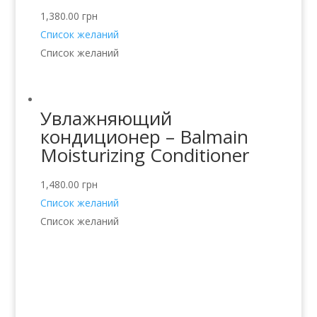
1,380.00
грн
Список желаний
Список желаний
Увлажняющий
кондиционер – Balmain
Moisturizing Conditioner
1,480.00
грн
Список желаний
Список желаний