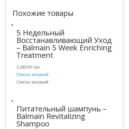
Похожие товары
5 Недельный
Восстанавливающий Уход
– Balmain 5 Week Enriching
Treatment
3,280.00
грн
Список желаний
Список желаний
Питательный шампунь –
Balmain Revitalizing
Shampoo