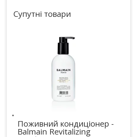
Супутні товари
Поживний кондиціонер -
Balmain Revitalizing