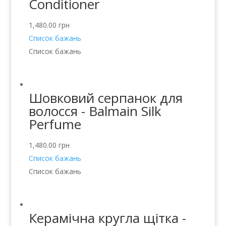
Conditioner
1,480.00
грн
Список бажань
Список бажань
Шовковий серпанок для
волосся - Balmain Silk
Perfume
1,480.00
грн
Список бажань
Список бажань
Керамічна кругла щітка -