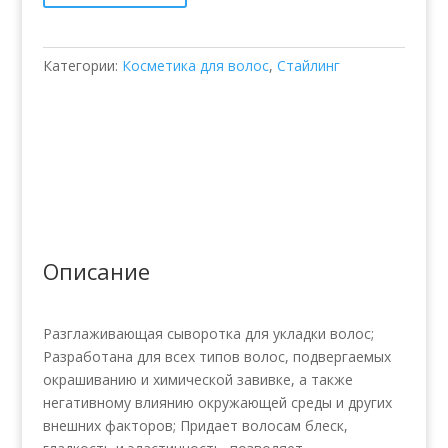
Категории:
Косметика для волос
,
Стайлинг
Описание
Разглаживающая сыворотка для укладки волос;
Разработана для всех типов волос, подвергаемых
окрашиванию и химической завивке, а также
негативному влиянию окружающей среды и других
внешних факторов; Придает волосам блеск,