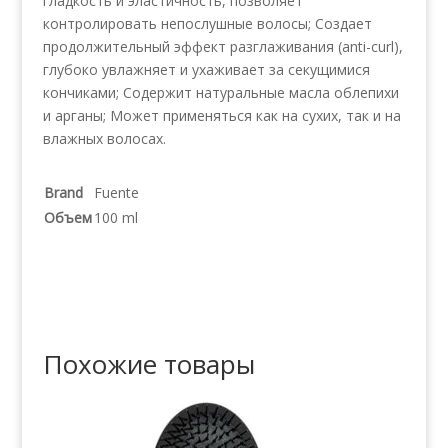
гладкость и эластичность, позволяет
контролировать непослушные волосы; Создает
продолжительный эффект разглаживания (anti-curl),
глубоко увлажняет и ухаживает за секущимися
кончиками; Содержит натуральные масла облепихи
и арганы; Может применяться как на сухих, так и на
влажных волосах.
Brand
Fuente
Объем
100 ml
Похожие товары