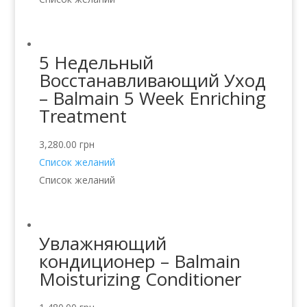
5 Недельный
Восстанавливающий Уход
– Balmain 5 Week Enriching
Treatment
3,280.00
грн
Список желаний
Список желаний
Увлажняющий
кондиционер – Balmain
Moisturizing Conditioner