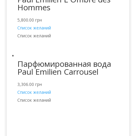
Hommes
5,800.00
грн
Список желаний
Список желаний
Парфюмированная вода
Paul Emilien Carrousel
3,306.00
грн
Список желаний
Список желаний