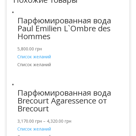
Парфюмированная вода
Paul Emilien L`Ombre des
Hommes
5,800.00
грн
Список желаний
Список желаний
Парфюмированная вода
Brecourt Agaressence от
Brecourt
3,170.00
грн
–
4,320.00
грн
Список желаний