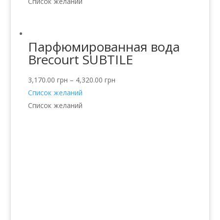
Список желаний
Парфюмированная вода
Brecourt SUBTILE
3,170.00
грн
–
4,320.00
грн
Список желаний
Список желаний