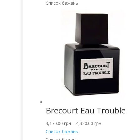
Список бажань
Brecourt Eau Trouble
3,170.00
грн
–
4,320.00
грн
Список бажань
Список бажань