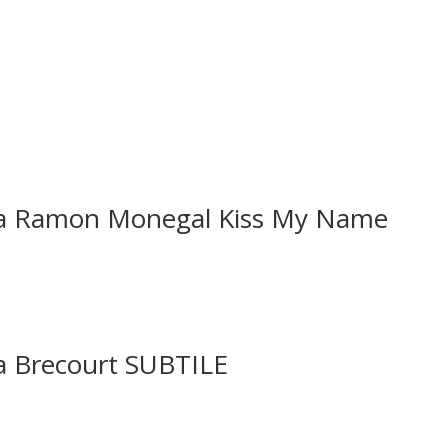
 Ramon Monegal Kiss My Name
Brecourt SUBTILE