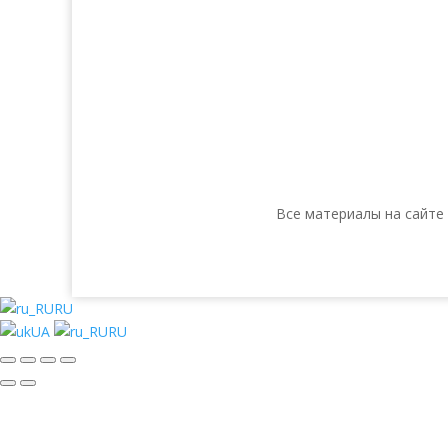
Все материалы на сайте
RU
UA
RU