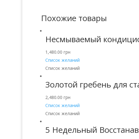
Похожие товары
Несмываемый кондиционе
1,480.00
грн
Список желаний
Список желаний
Золотой гребень для ст
2,480.00
грн
Список желаний
Список желаний
5 Недельный Восстанав