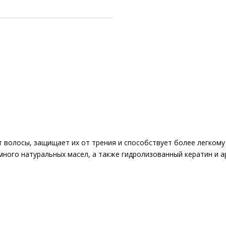
 волосы, защищает их от трения и способствует более легкому 
ного натуральных масел, а также гидролизованный кератин и а