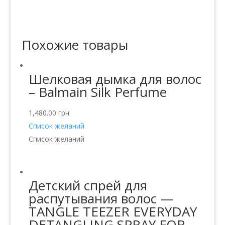
Похожие товары
Шелковая дымка для волос
– Balmain Silk Perfume
1,480.00
грн
Список желаний
Список желаний
Детский спрей для
распутывания волос —
TANGLE TEEZER EVERYDAY
DETANGLING SPRAY FOR