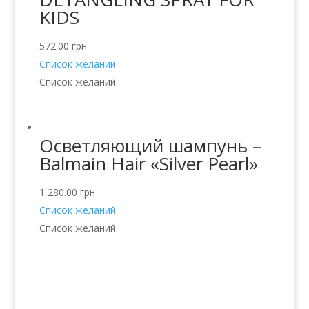
KIDS
572.00
грн
Список желаний
Список желаний
Осветляющий шампунь –
Balmain Hair «Silver Pearl»
1,280.00
грн
Список желаний
Список желаний