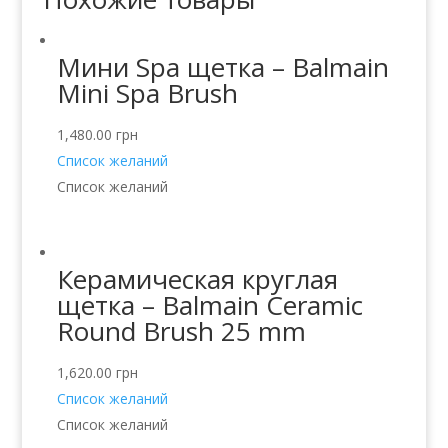
Мини Spa щетка – Balmain
Mini Spa Brush
1,480.00
грн
Список желаний
Список желаний
Керамическая круглая
щетка – Balmain Ceramic
Round Brush 25 mm
1,620.00
грн
Список желаний
Список желаний