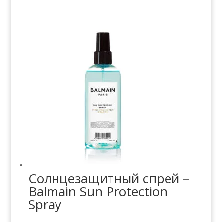
Солнцезащитный спрей –
Balmain Sun Protection
Spray