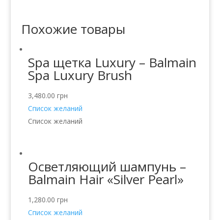
Похожие товары
Spa щетка Luxury – Balmain
Spa Luxury Brush
3,480.00
грн
Список желаний
Список желаний
Осветляющий шампунь –
Balmain Hair «Silver Pearl»
1,280.00
грн
Список желаний