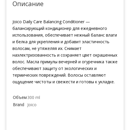
Описание
Joico Daily Care Balancing Conditioner —
балансирующий кондиционер для ежедневного
использования, обеспечивает нежный баланс влаги
и белка для укрепления и добавит эластичность
волосам, не утяжеляя их. Снимает
наэлектризованность и сохраняет цвет окрашенных
волос. Масла примулы вечерней и огуречника также
обеспечивают защиту от экологических и
термических повреждений. Волосы оставляют
ощущение чистоты и свежести и готовы к укладке.
Объем
300 ml
Brand
Joico