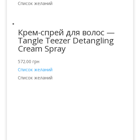
Список желаний
Крем-спрей для волос —
Tangle Teezer Detangling
Cream Spray
572.00
грн
Список желаний
Список желаний