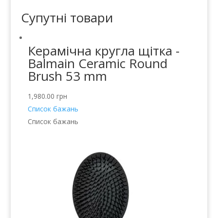
Супутні товари
Керамічна кругла щітка -
Balmain Ceramic Round
Brush 53 mm
1,980.00
грн
Список бажань
Список бажань