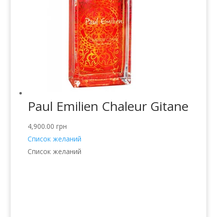
Paul Emilien Chaleur Gitane
4,900.00
грн
Список желаний
Список желаний