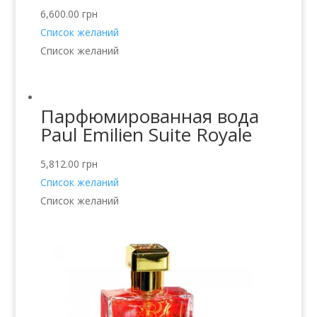
6,600.00
грн
Список желаний
Список желаний
Парфюмированная вода
Paul Emilien Suite Royale
5,812.00
грн
Список желаний
Список желаний