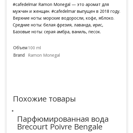
#cafedelmar Ramon Monegal — это аромат для
мужчин и женщин. #cafedelmar выпущен в 2018 году.
Верхние ноты: морские водоросли, кофе, яблоко.
Средние ноты: белая фрезия, лаванда, ирис,
Базовые ноты: серая амбра, ваниль, песок.
Объем
100 ml
Brand
Ramon Monegal
Похожие товары
Парфюмированная вода
Brecourt Poivre Bengale