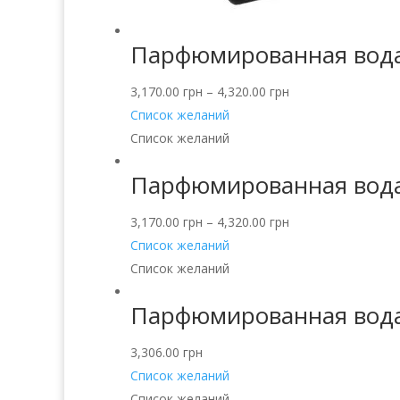
Парфюмированная вода 
3,170.00
грн
–
4,320.00
грн
Список желаний
Список желаний
Парфюмированная вода B
3,170.00
грн
–
4,320.00
грн
Список желаний
Список желаний
Парфюмированная вода P
3,306.00
грн
Список желаний
Список желаний