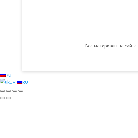
Все материалы на сайте
RU
UA
RU