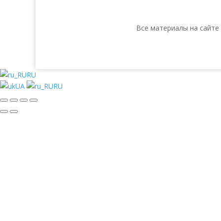
Все материалы на сайте
RU
UA
RU