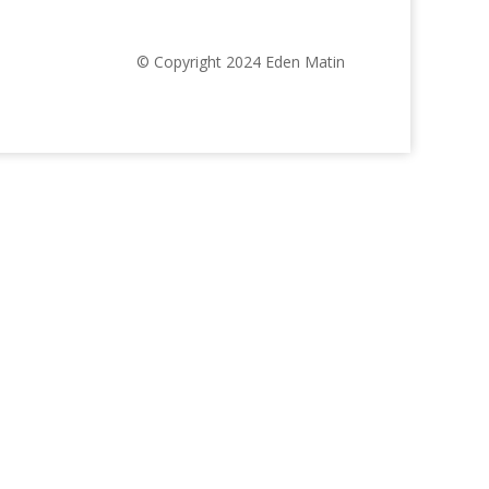
© Copyright 2024 Eden Matin