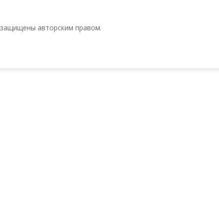
 защищены авторским правом.