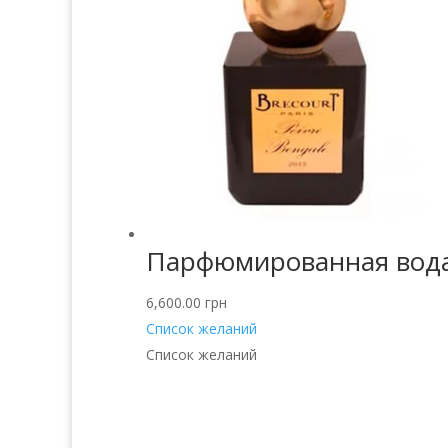
Парфюмированная вода B
6,600.00
грн
Список желаний
Список желаний