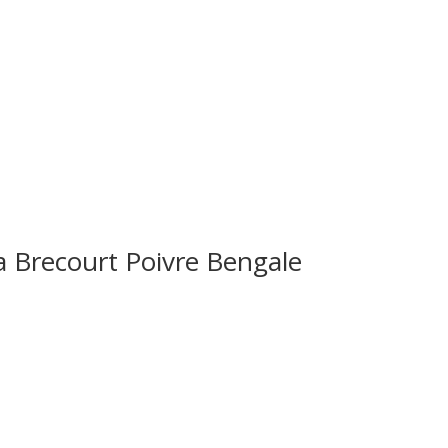
recourt Poivre Bengale