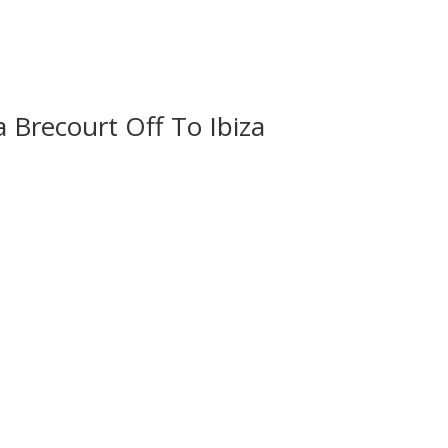
recourt Off To Ibiza