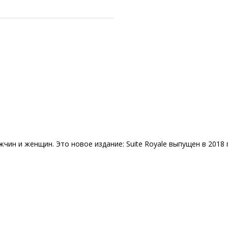
мужчин и женщин. Это новое издание: Suite Royale выпущен в 201