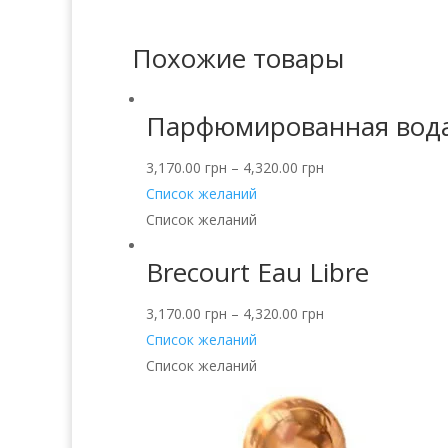
Похожие товары
Парфюмированная вода B
3,170.00
грн
–
4,320.00
грн
Список желаний
Список желаний
Brecourt Eau Libre
3,170.00
грн
–
4,320.00
грн
Список желаний
Список желаний