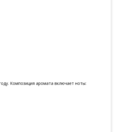
8 году. Композиция аромата включает ноты: