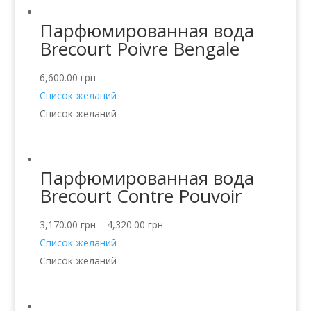
Парфюмированная вода
Brecourt Poivre Bengale
6,600.00
грн
Список желаний
Список желаний
Парфюмированная вода
Brecourt Contre Pouvoir
3,170.00
грн
–
4,320.00
грн
Список желаний
Список желаний