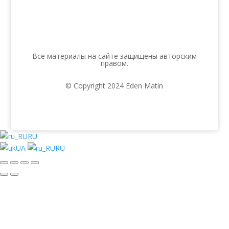
Все материалы на сайте защищены авторским
правом.
© Copyright 2024 Eden Matin
RU
UA
RU