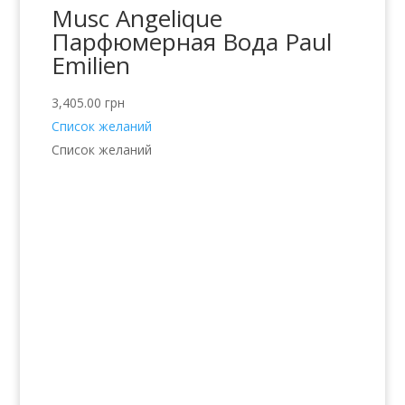
Musc Angelique
Парфюмерная Вода Paul
Emilien
3,405.00
грн
Список желаний
Список желаний
Услуги
Волосы