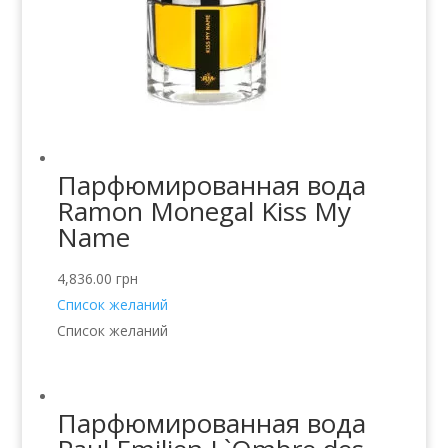
Парфюмированная вода
Ramon Monegal Kiss My
Name
4,836.00
грн
Список желаний
Список желаний
Парфюмированная вода