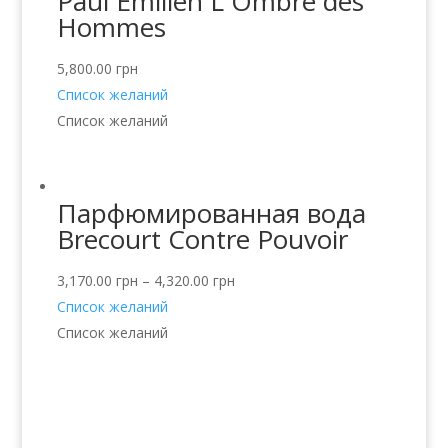
Paul Emilien L`Ombre des
Hommes
5,800.00
грн
Список желаний
Список желаний
Парфюмированная вода
Brecourt Contre Pouvoir
3,170.00
грн
–
4,320.00
грн
Список желаний
Список желаний