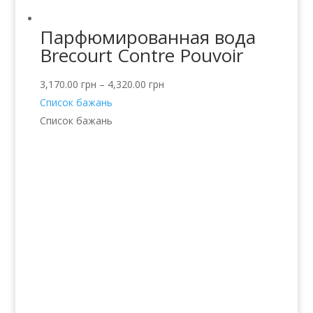
Парфюмированная вода
Brecourt Contre Pouvoir
3,170.00
грн
–
4,320.00
грн
Список бажань
Список бажань
Послуги