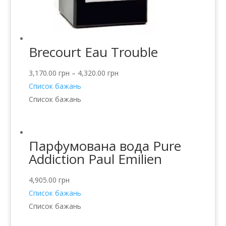
Brecourt Eau Trouble
3,170.00
грн
–
4,320.00
грн
Список бажань
Список бажань
Парфумована вода Pure
Addiction Paul Emilien
4,905.00
грн
Список бажань
Список бажань