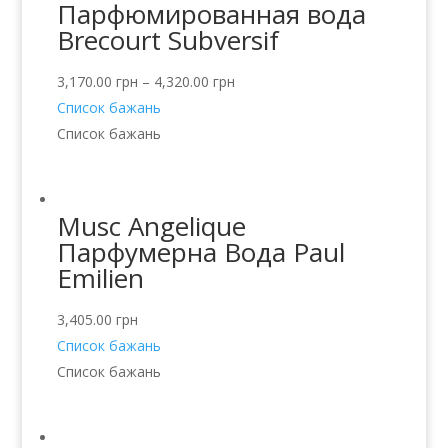
Парфюмированная вода
Brecourt Subversif
3,170.00
грн
–
4,320.00
грн
Список бажань
Список бажань
Musc Angelique
Парфумерна Вода Paul
Emilien
3,405.00
грн
Список бажань
Список бажань