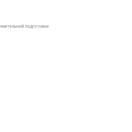
олнительной подготовки