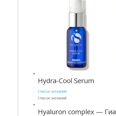
Hydra-Cool Serum
Список желаний
Список желаний
Hyaluron complex — Ги