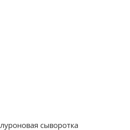
алуроновая сыворотка