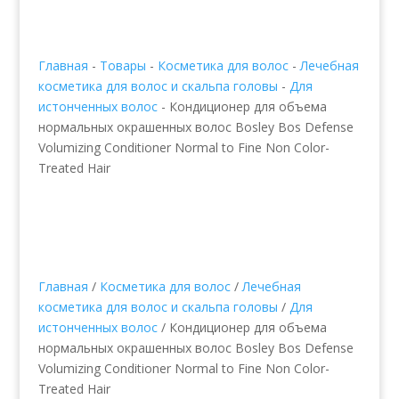
Главная
-
Товары
-
Косметика для волос
-
Лечебная
косметика для волос и скальпа головы
-
Для
истонченных волос
-
Кондиционер для объема
нормальных окрашенных волос Bosley Bos Defense
Volumizing Conditioner Normal to Fine Non Color-
Treated Hair
Главная
/
Косметика для волос
/
Лечебная
косметика для волос и скальпа головы
/
Для
истонченных волос
/ Кондиционер для объема
нормальных окрашенных волос Bosley Bos Defense
Volumizing Conditioner Normal to Fine Non Color-
Treated Hair