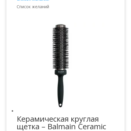
Список желаний
Керамическая круглая
щетка – Balmain Ceramic