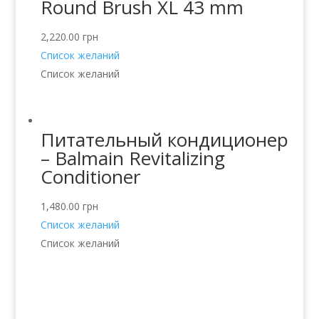
Round Brush XL 43 mm
2,220.00
грн
Список желаний
Список желаний
Питательный кондиционер
– Balmain Revitalizing
Conditioner
1,480.00
грн
Список желаний
Список желаний