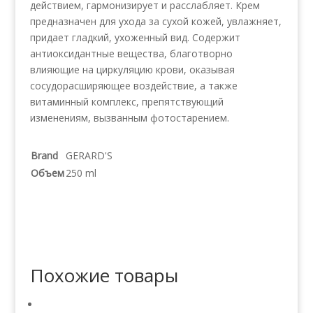
действием, гармонизирует и расслабляет. Крем
предназначен для ухода за сухой кожей, увлажняет,
придает гладкий, ухоженный вид. Содержит
антиоксидантные вещества, благотворно
влияющие на циркуляцию крови, оказывая
сосудорасширяющее воздействие, а также
витаминный комплекс, препятствующий
изменениям, вызванным фотостарением.
Brand
GERARD'S
Объем
250 ml
Похожие товары