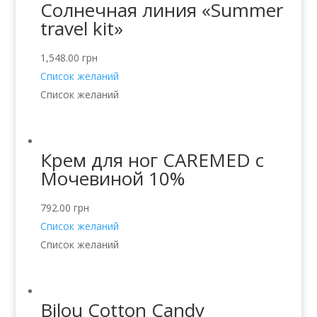
Солнечная линия «Summer
travel kit»
1,548.00
грн
Список желаний
Список желаний
Крем для ног CAREMED с
Мочевиной 10%
792.00
грн
Список желаний
Список желаний
Bilou Cotton Candy