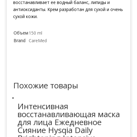
восстанавливает ее водный баланс, липиды и
антиоксиданты. Крем разработан для сухой и очень
сухой кожи.
Объем
150 ml
Brand
CareMed
Похожие товары
Интенсивная
восстанавливающая маска
для лица Ежедневное
Сияние Hysqia Daily