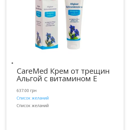
CareMed Крем от трещин
Альгой с витамином Е
637.00
грн
Список желаний
Список желаний