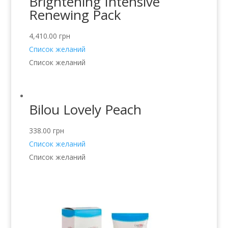
Brightening Intensive
Renewing Pack
4,410.00
грн
Список желаний
Список желаний
Bilou Lovely Peach
338.00
грн
Список желаний
Список желаний