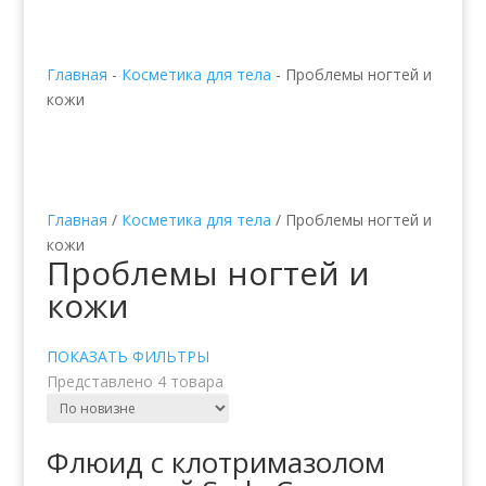
Главная
-
Косметика для тела
-
Проблемы ногтей и
кожи
Главная
/
Косметика для тела
/ Проблемы ногтей и
кожи
Проблемы ногтей и
кожи
ПОКАЗАТЬ ФИЛЬТРЫ
Представлено 4 товара
Флюид с клотримазолом