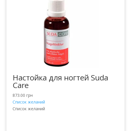
Настойка для ногтей Suda
Care
873.00
грн
Список желаний
Список желаний