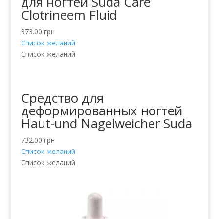
для ногтей Suda Care
Clotrineem Fluid
873.00
грн
Список желаний
Список желаний
Средство для
деформированных ногтей
Haut-und Nagelweicher Suda
732.00
грн
Список желаний
Список желаний