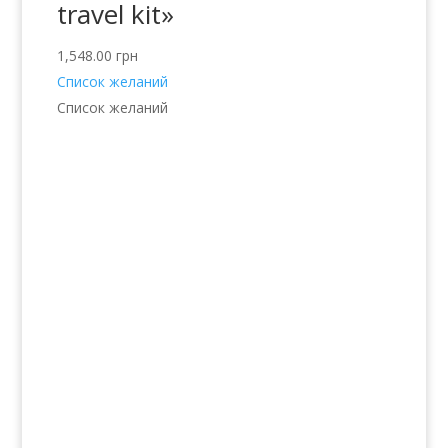
travel kit»
1,548.00
грн
Список желаний
Список желаний
Услуги
Волосы
Кожа
Ногти