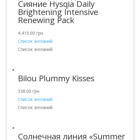
Сияние Hysqia Daily
Brightening Intensive
Renewing Pack
4,410.00
грн
Список желаний
Список желаний
Bilou Plummy Kisses
338.00
грн
Список желаний
Список желаний
Солнечная линия «Summer