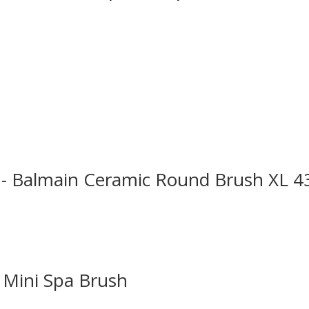
 - Balmain Ceramic Round Brush XL 
 Mini Spa Brush