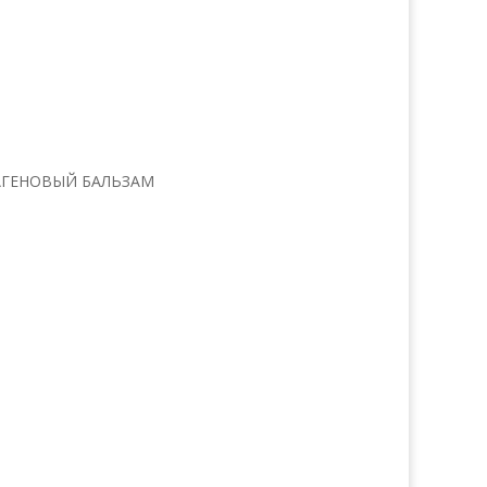
ЛАГЕНОВЫЙ БАЛЬЗАМ