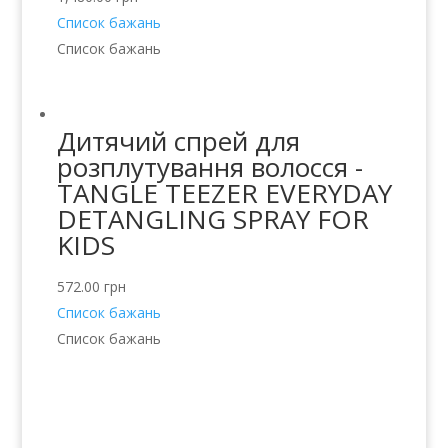
Список бажань
Список бажань
Дитячий спрей для
розплутування волосся -
TANGLE TEEZER EVERYDAY
DETANGLING SPRAY FOR
KIDS
572.00
грн
Список бажань
Список бажань