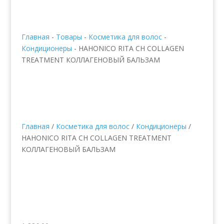
Главная
-
Товары
-
Косметика для волос
-
Кондиционеры
-
HAHONICO RITA CH COLLAGEN
TREATMENT КОЛЛАГЕНОВЫЙ БАЛЬЗАМ
Главная
/
Косметика для волос
/
Кондиционеры
/
HAHONICO RITA CH COLLAGEN TREATMENT
КОЛЛАГЕНОВЫЙ БАЛЬЗАМ
HAHONICO RITA CH
COLLAGEN TREATMENT
КОЛЛАГЕНОВЫЙ
БАЛЬЗАМ