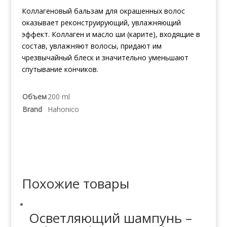
Коллагеновый бальзам для окрашенных волос
оказывает реконструирующий, увлажняющий
эффект. Коллаген и масло ши (карите), входящие в
состав, увлажняют волосы, придают им
чрезвычайный блеск и значительно уменьшают
спутывание кончиков.
Объем
200 ml
Brand
Hahonico
Похожие товары
Осветляющий шампунь –