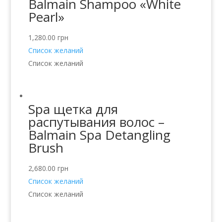
Balmain Shampoo «White
Pearl»
1,280.00
грн
Список желаний
Список желаний
Spa щетка для
распутывания волос –
Balmain Spa Detangling
Brush
2,680.00
грн
Список желаний
Список желаний