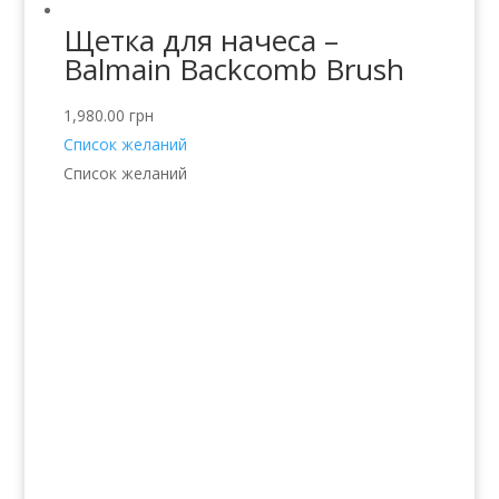
Щетка для начеса –
Balmain Backcomb Brush
1,980.00
грн
Список желаний
Список желаний
Услуги
Волосы