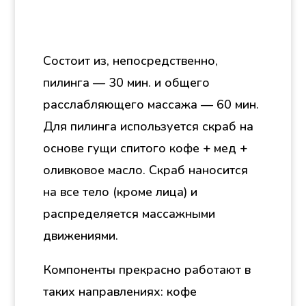
Состоит из, непосредственно,
пилинга — 30 мин. и общего
расслабляющего массажа — 60 мин.
Для пилинга используется скраб на
основе гущи спитого кофе + мед +
оливковое масло. Скраб наносится
на все тело (кроме лица) и
распределяется массажными
движениями.
Компоненты прекрасно работают в
таких направлениях: кофе