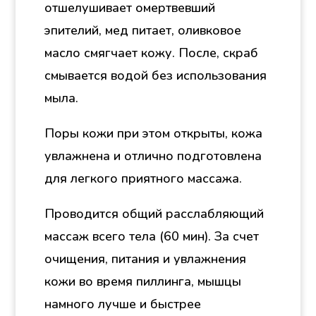
отшелушивает омертвевший
эпителий, мед питает, оливковое
масло смягчает кожу. После, скраб
смывается водой без использования
мыла.
Поры кожи при этом открыты, кожа
увлажнена и отлично подготовлена
для легкого приятного массажа.
Проводится общий расслабляющий
массаж всего тела (60 мин). За счет
очищения, питания и увлажнения
кожи во время пиллинга, мышцы
намного лучше и быстрее