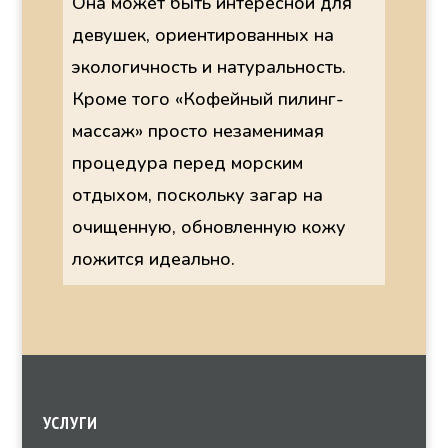
Она может быть интересной для
девушек, ориентированных на
экологичность и натуральность.
Кроме того «Кофейный пилинг-
массаж» просто незаменимая
процедура перед морским
отдыхом, поскольку загар на
очищенную, обновленную кожу
ложится идеально.
УСЛУГИ