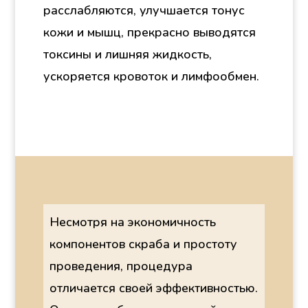
расслабляются, улучшается тонус
кожи и мышц, прекрасно выводятся
токсины и лишняя жидкость,
ускоряется кровоток и лимфообмен.
Несмотря на экономичность
компонентов скраба и простоту
проведения, процедура
отличается своей эффективностью.