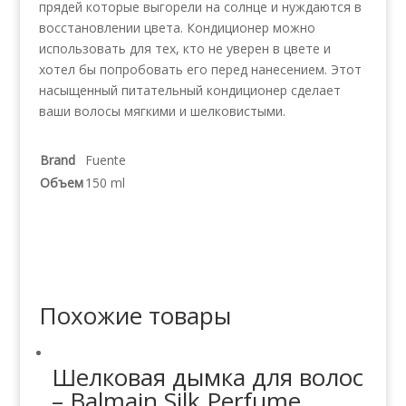
прядей которые выгорели на солнце и нуждаются в
восстановлении цвета. Кондиционер можно
использовать для тех, кто не уверен в цвете и
хотел бы попробовать его перед нанесением. Этот
насыщенный питательный кондиционер сделает
ваши волосы мягкими и шелковистыми.
Brand
Fuente
Объем
150 ml
Похожие товары
Шелковая дымка для волос
– Balmain Silk Perfume