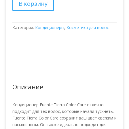
В корзину
Color
Care
Passion
Red
Категории:
Кондиционеры
,
Косметика для волос
Описание
Кондиционер Fuente Tierra Color Care отлично
подходит для тех волос, которые начали тускнеть.
Fuente Tierra Color Care сохранит ваш цвет свежим и
насыщенным. Он также идеально подходит для