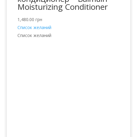
Moisturizing Conditioner
1,480.00
грн
Список желаний
Список желаний
Услуги
Волосы
Кожа
Ногти