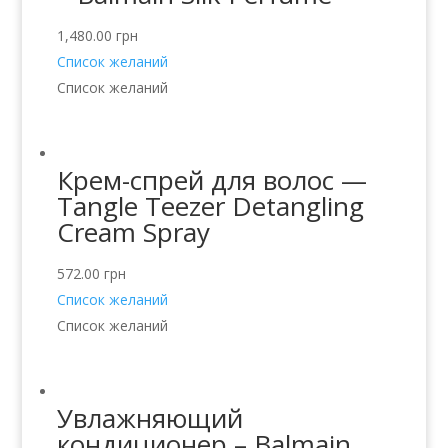
1,480.00
грн
Список желаний
Список желаний
Крем-спрей для волос —
Tangle Teezer Detangling
Cream Spray
572.00
грн
Список желаний
Список желаний
Увлажняющий
кондиционер – Balmain