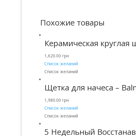
Похожие товары
Керамическая круглая щ
1,620.00
грн
Список желаний
Список желаний
Щетка для начеса – Bal
1,980.00
грн
Список желаний
Список желаний
5 Недельный Восстанав