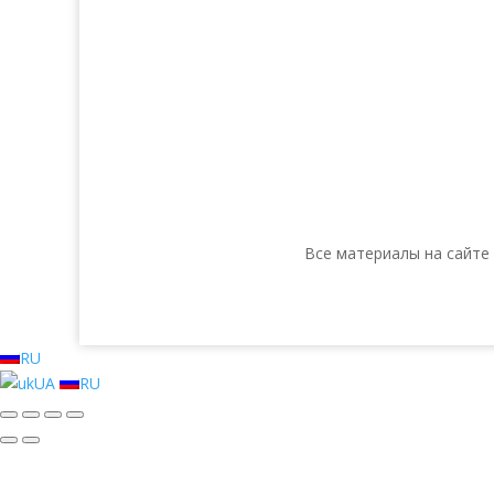
Все материалы на сайте
RU
UA
RU